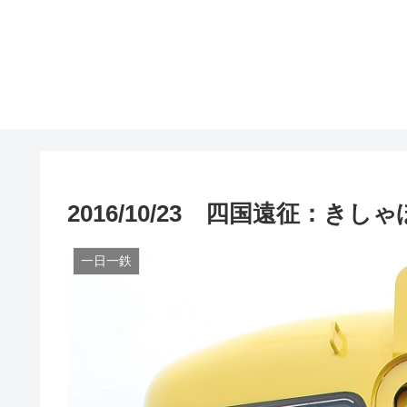
2016/10/23 四国遠征：
一日一鉄