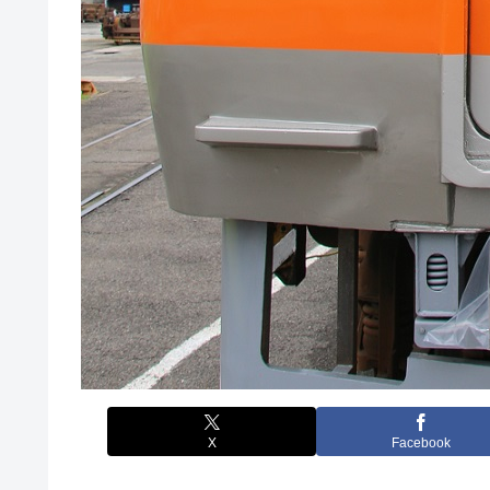
X
Facebook