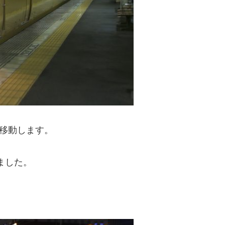
で移動します。
ました。