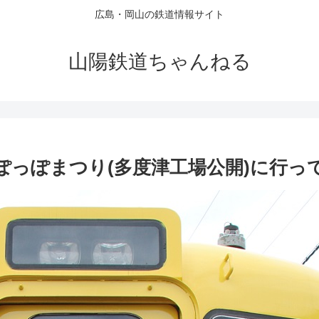
広島・岡山の鉄道情報サイト
山陽鉄道ちゃんねる
きしゃぽっぽまつり(多度津工場公開)に行