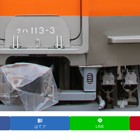
はてブ
LINE