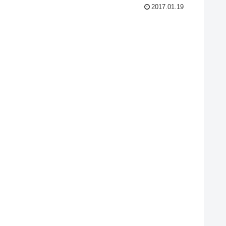
2017.01.19