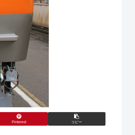
Pinterest
コピー