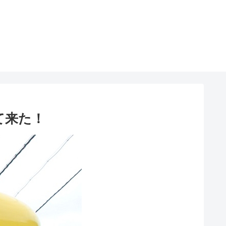
って来た！