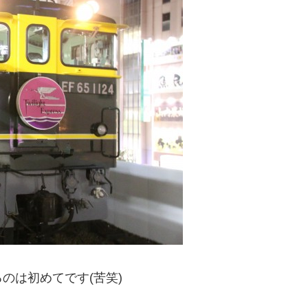
のは初めてです(苦笑)