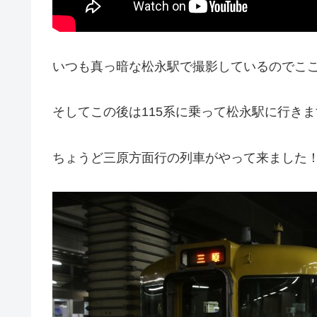
いつも真っ暗な松永駅で撮影しているのでここ
そしてこの後は115系に乗って松永駅に行きま
ちょうど三原方面行の列車がやって来ました