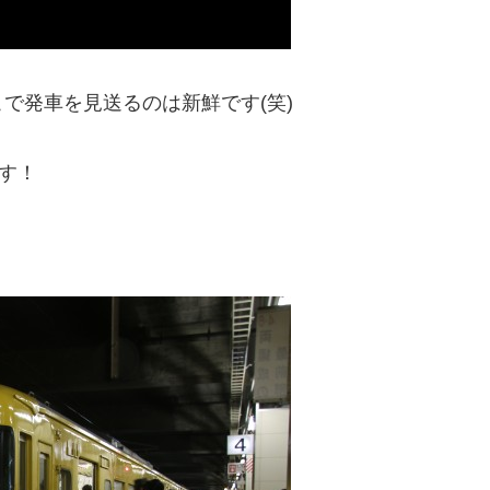
で発車を見送るのは新鮮です(笑)
す！
！