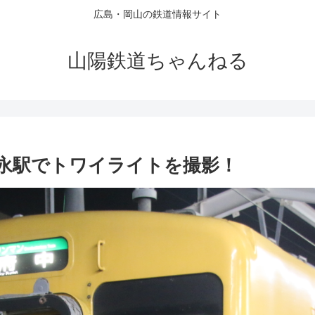
広島・岡山の鉄道情報サイト
山陽鉄道ちゃんねる
乗り松永駅でトワイライトを撮影！