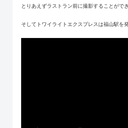
とりあえずラストラン前に撮影することができ
そしてトワイライトエクスプレスは福山駅を