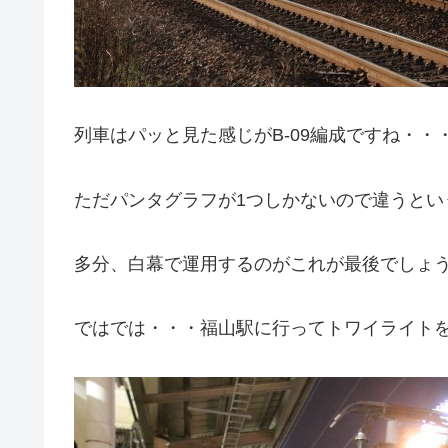
列車はパッと見た感じがB-09編成ですね・・・
ただパンタグラフが1つしかないので違うとい
多分、白幕で運用するのがこれが最後でしょ
ではでは・・・福山駅に行ってトワイライト