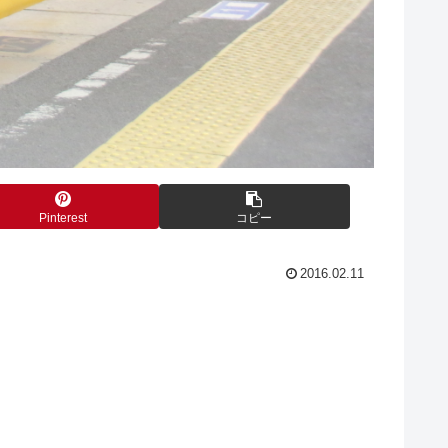
Pinterest
コピー
2016.02.11