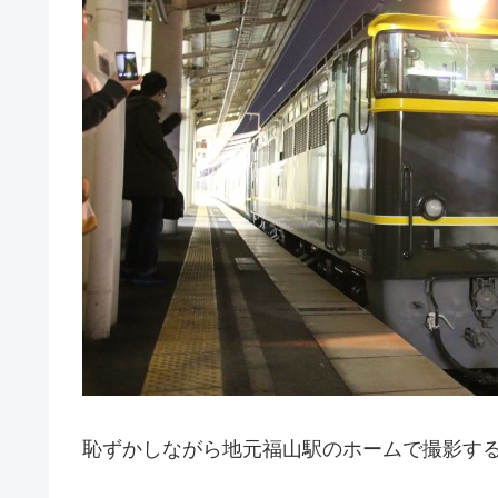
恥ずかしながら地元福山駅のホームで撮影する