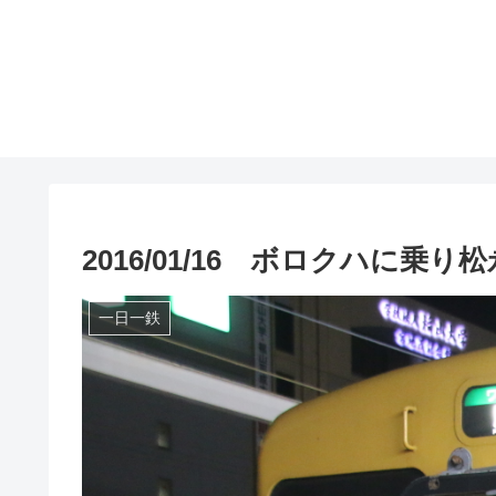
2016/01/16 ボロクハに
一日一鉄